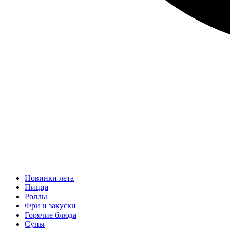
Новинки лета
Пицца
Роллы
Фри и закуски
Горячие блюда
Супы