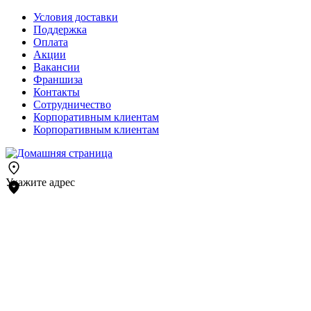
Условия доставки
Поддержка
Оплата
Акции
Вакансии
Франшиза
Контакты
Сотрудничество
Корпоративным клиентам
Корпоративным клиентам
Укажите адрес