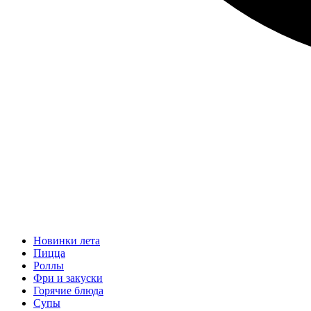
Новинки лета
Пицца
Роллы
Фри и закуски
Горячие блюда
Супы