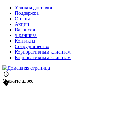
Условия доставки
Поддержка
Оплата
Акции
Вакансии
Франшиза
Контакты
Сотрудничество
Корпоративным клиентам
Корпоративным клиентам
Укажите адрес