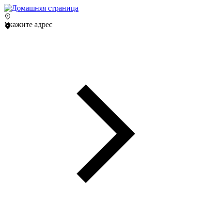
Укажите адрес