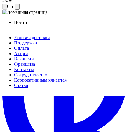
235
₽
0
шт
Войти
Условия доставки
Поддержка
Оплата
Акции
Вакансии
Франшиза
Контакты
Сотрудничество
Корпоративным клиентам
Статьи