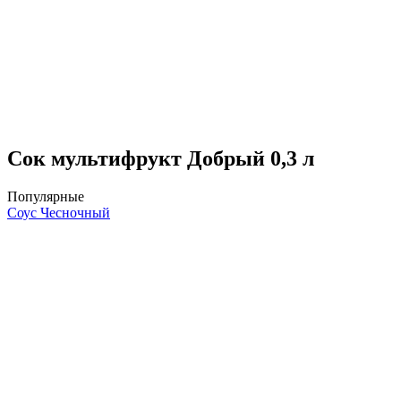
Сок мультифрукт Добрый 0,3 л
Популярные
Соус Чесночный