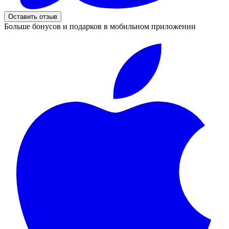
Оставить отзыв
Больше бонусов и подарков в мобильном приложении