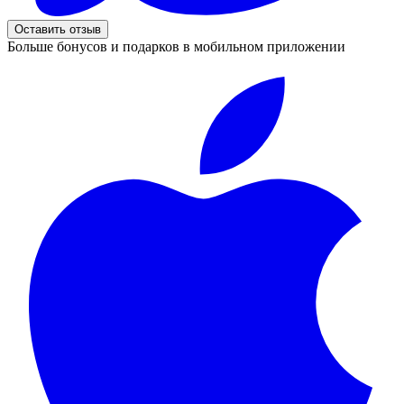
Оставить отзыв
Больше бонусов и подарков в мобильном приложении