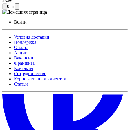
235
₽
0
шт
Войти
Условия доставки
Поддержка
Оплата
Акции
Вакансии
Франшиза
Контакты
Сотрудничество
Корпоративным клиентам
Статьи