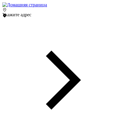
Укажите адрес