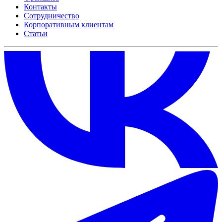
Контакты
Сотрудничество
Корпоративным клиентам
Статьи