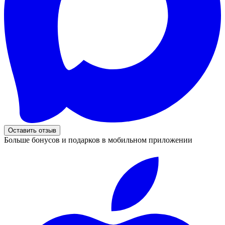
Оставить отзыв
Больше бонусов и подарков в мобильном приложении