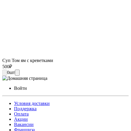
Суп Том ям с креветками
500
₽
0
шт
Войти
Условия доставки
Поддержка
Оплата
Акции
Вакансии
Франшиза