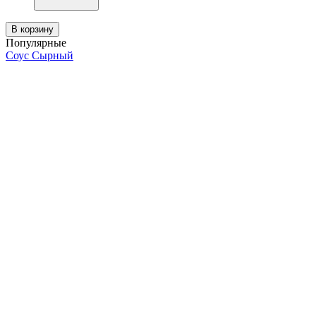
В корзину
Популярные
Соус Сырный