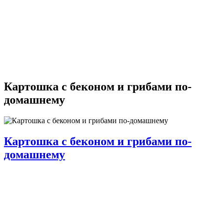
Картошка с беконом и грибами по-
домашнему
Картошка с беконом и грибами по-
домашнему