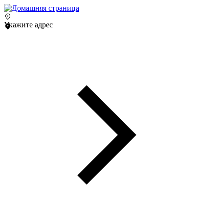
Укажите адрес