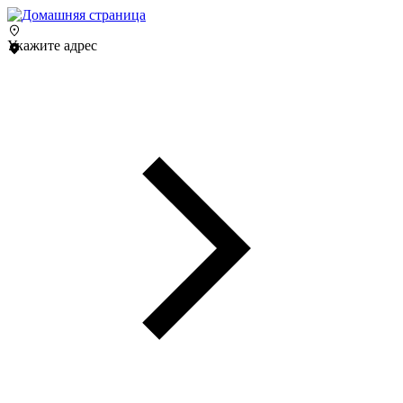
Укажите адрес