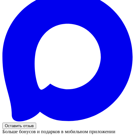
Оставить отзыв
Больше бонусов и подарков в мобильном приложении