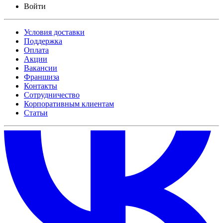
Войти
Условия доставки
Поддержка
Оплата
Акции
Вакансии
Франшиза
Контакты
Сотрудничество
Корпоративным клиентам
Статьи