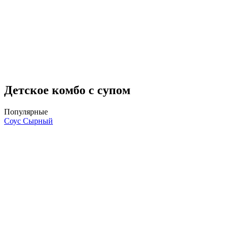
Детское комбо с супом
Популярные
Соус Сырный