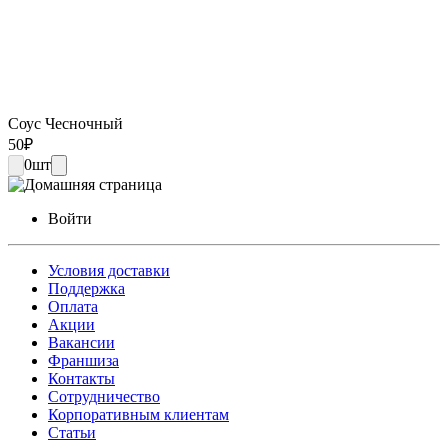
Соус Чесночный
50
₽
0
шт
Войти
Условия доставки
Поддержка
Оплата
Акции
Вакансии
Франшиза
Контакты
Сотрудничество
Корпоративным клиентам
Статьи