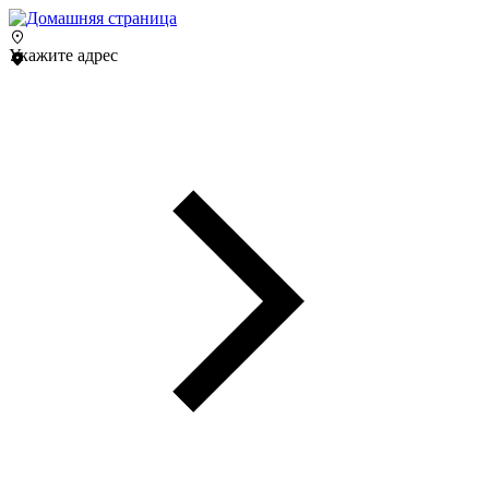
Укажите адрес