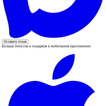
Оставить отзыв
Больше бонусов и подарков в мобильном приложении